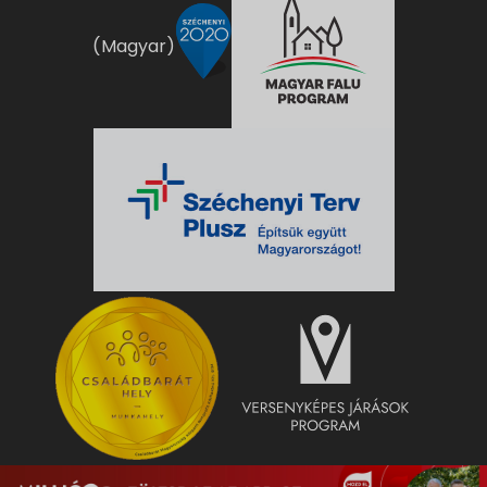
(Magyar)