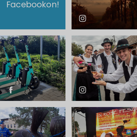
Facebookon!