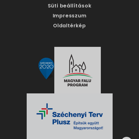
Süti beállítások
Impresszum
Oldaltérkép