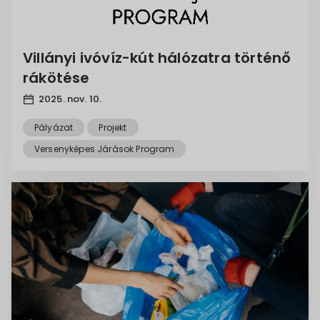
Villányi ivóvíz-kút hálózatra történő
rákötése
2025. nov. 10.
Pályázat
Projekt
Versenyképes Járások Program