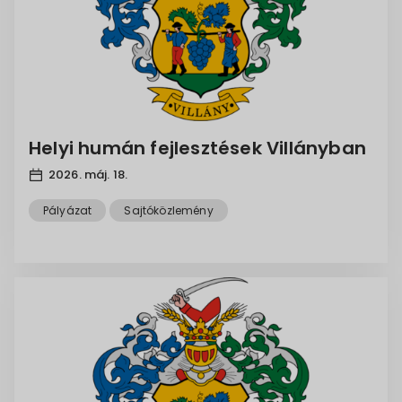
Helyi humán fejlesztések Villányban
2026. máj. 18.
Pályázat
Sajtóközlemény