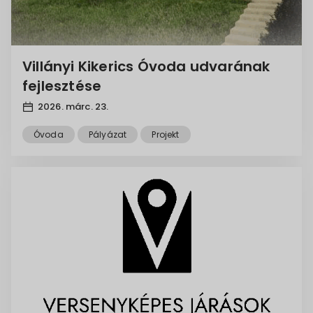
Villányi Kikerics Óvoda udvarának
fejlesztése
2026. márc. 23.
Óvoda
Pályázat
Projekt