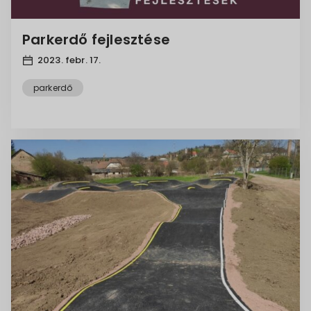
Parkerdő fejlesztése
2023. febr. 17.
parkerdő