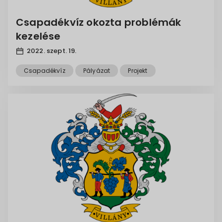
Csapadékvíz okozta problémák
kezelése
2022. szept. 19.
Csapadékvíz
Pályázat
Projekt