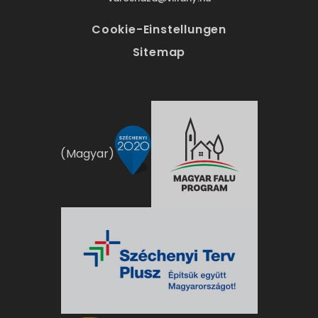
Cookie-Einstellungen
Sitemap
(Magyar)