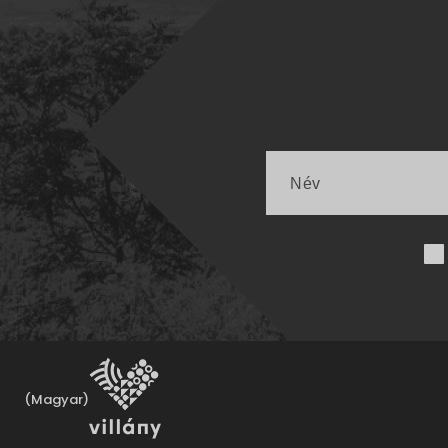
(Magyar)