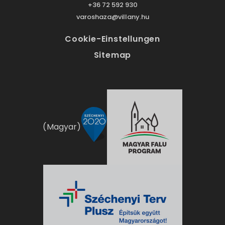
+36 72 592 930
varoshaza@villany.hu
Cookie-Einstellungen
Sitemap
(Magyar)