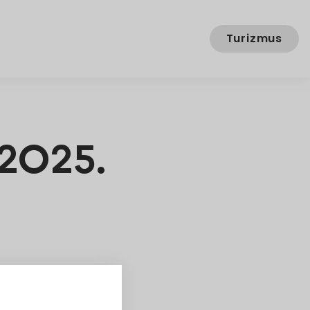
Turizmus
2025.