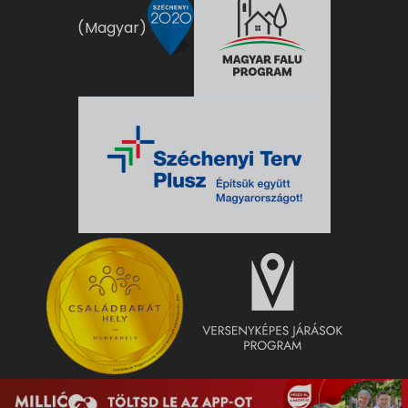
(Magyar)