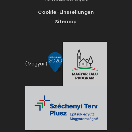
Cookie-Einstellungen
Sitemap
(Magyar)