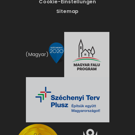
Cookie-Einstellungen
Sitemap
(Magyar)