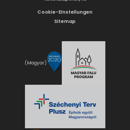
Cookie-Einstellungen
Sitemap
(Magyar)