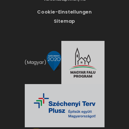
Cookie-Einstellungen
Sitemap
(Magyar)