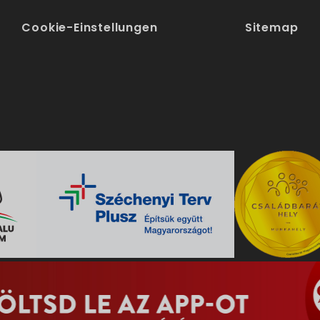
Cookie-Einstellungen
Sitemap