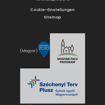
Cookie-Einstellungen
Sitemap
(Magyar)