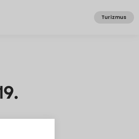
Turizmus
19.