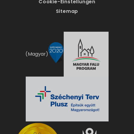
Cookie-Einstellungen
Sitemap
(Magyar)