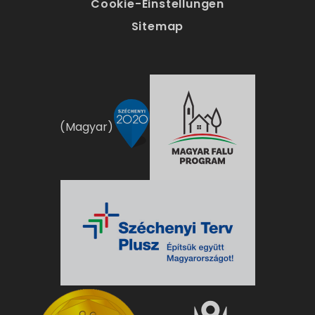
Cookie-Einstellungen
Sitemap
(Magyar)