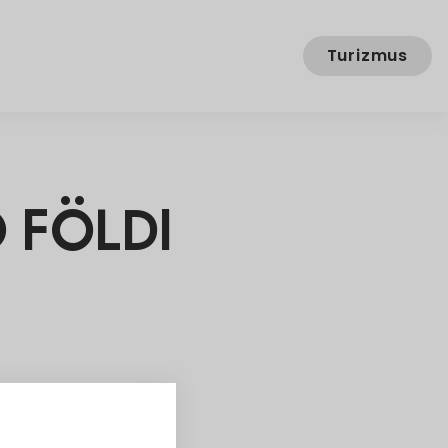
Turizmus
 FÖLDI