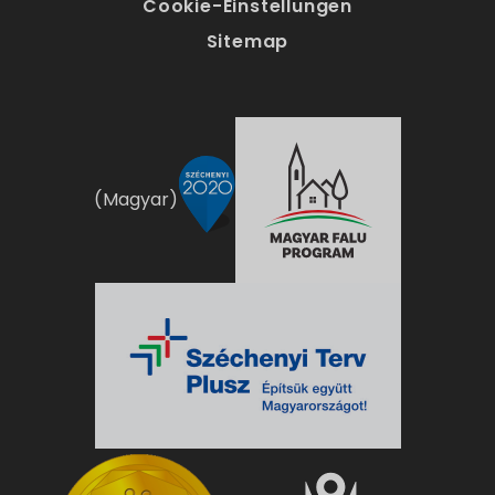
Cookie-Einstellungen
Sitemap
(Magyar)