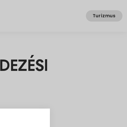
Turizmus
DEZÉSI