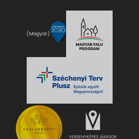
(Magyar)