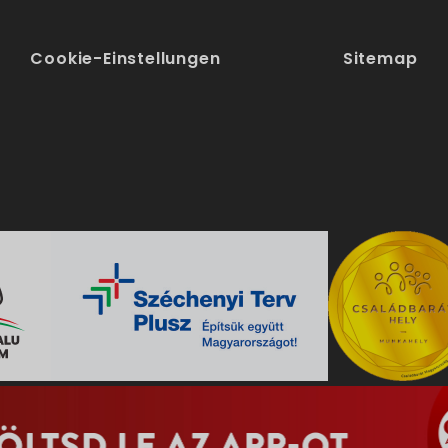
Cookie-Einstellungen
Sitemap