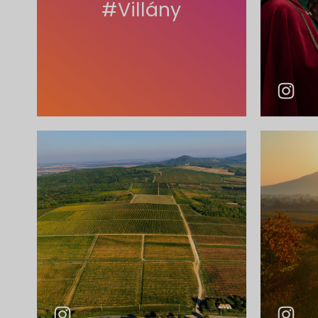
#Villány