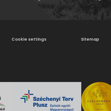
Cookie settings
Sitemap