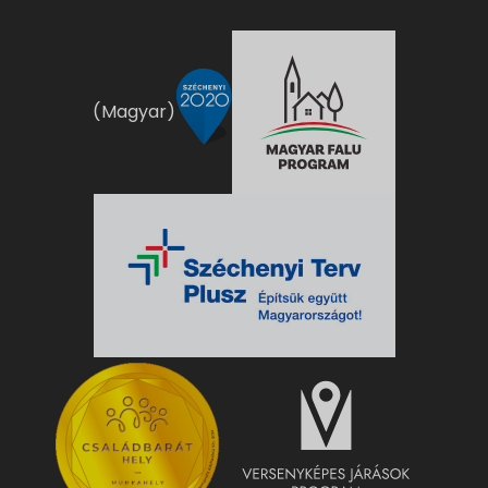
(Magyar)