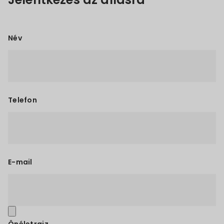
Név
Telefon
E-mail