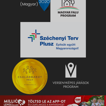
(Magyar)