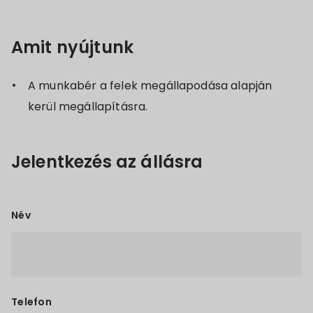
Amit nyújtunk
A munkabér a felek megállapodása alapján
kerül megállapításra.
Jelentkezés az állásra
Név
Telefon