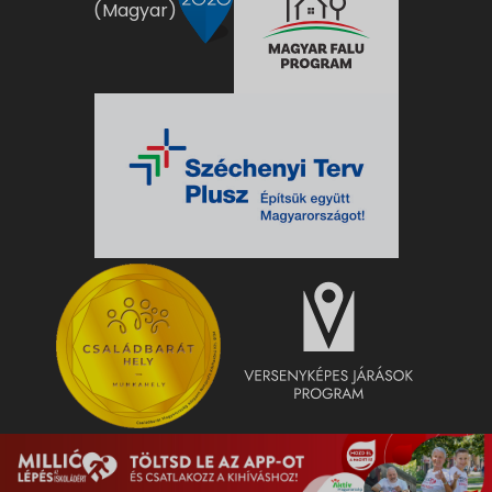
(Magyar)