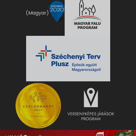
(Magyar)