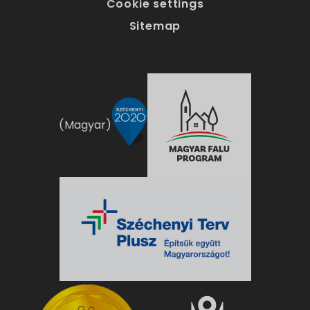
Cookie settings
Sitemap
(Magyar)