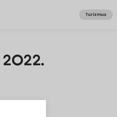
Turizmus
 2022.