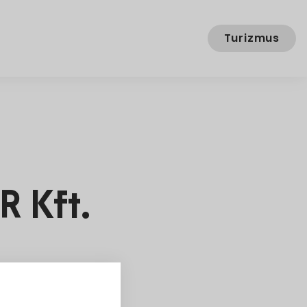
Turizmus
 Kft.