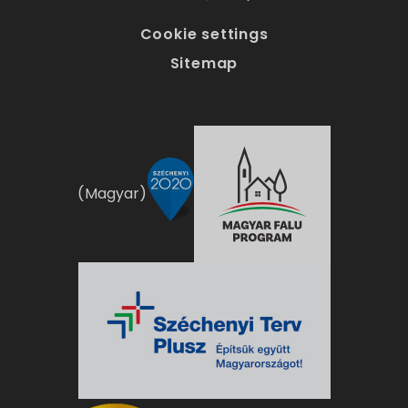
Cookie settings
Sitemap
(Magyar)