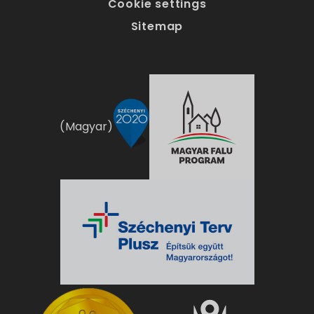
Cookie settings
Sitemap
(Magyar)