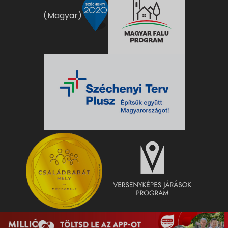
(Magyar)