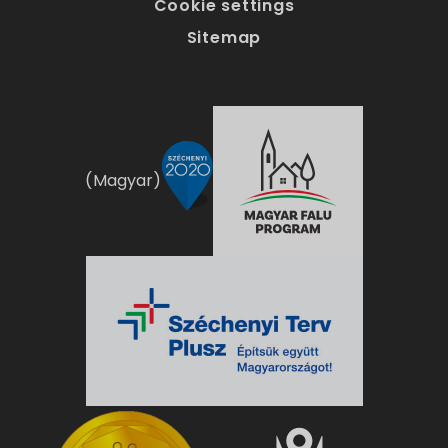
Cookie settings
Sitemap
(Magyar)