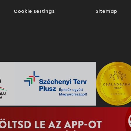
Cookie settings
Sitemap