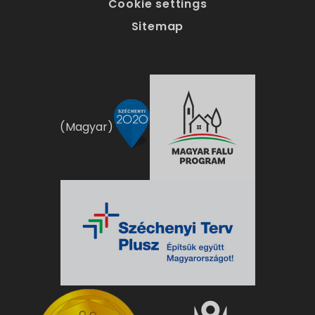
Cookie settings
Sitemap
(Magyar)