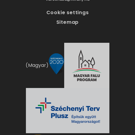
Cookie settings
Sitemap
(Magyar)