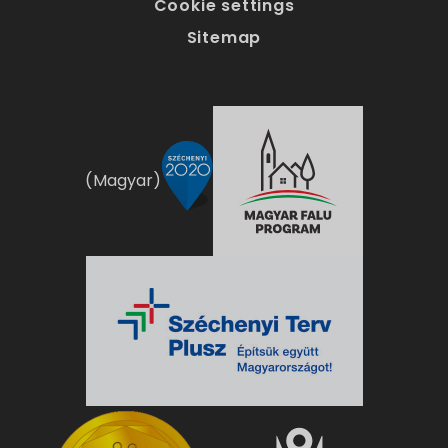
Cookie settings
Sitemap
(Magyar)