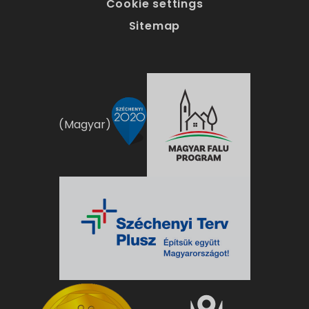
Cookie settings
Sitemap
(Magyar)