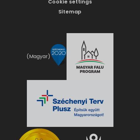
Cookie settings
Sitemap
(Magyar)