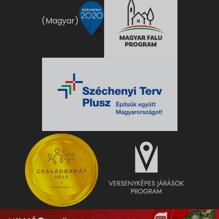
(Magyar)