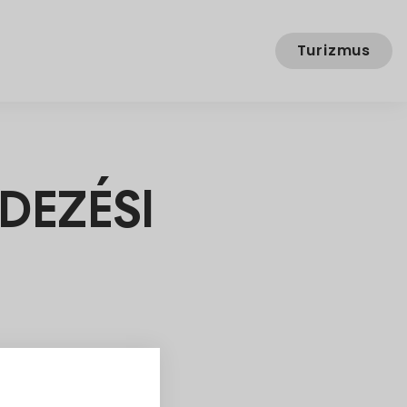
Turizmus
DEZÉSI