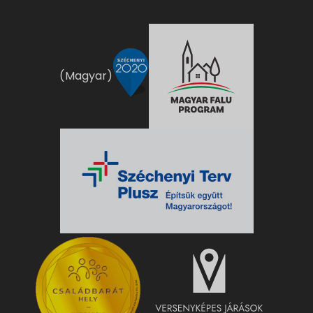
(Magyar)