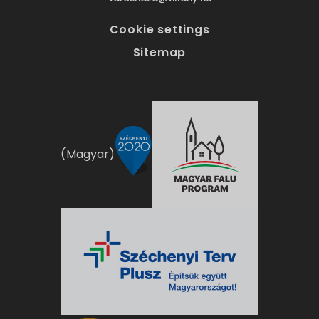
Cookie settings
Sitemap
(Magyar)