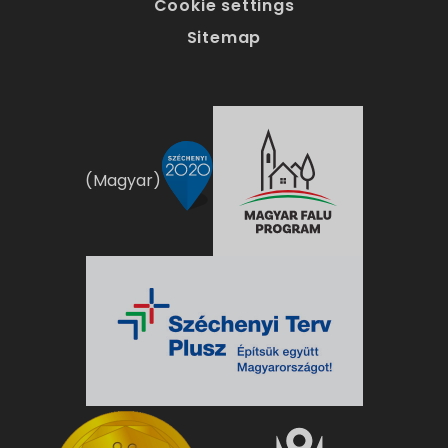
Cookie settings
Sitemap
(Magyar)