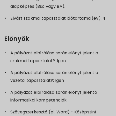
alapképzés (Bsc vagy BA),
Elvárt szakmai tapasztalat időtartama (év): 4
Előnyök
A pályázat elbírálása során előnyt jelent a
szakmai tapasztalat?: Igen
A pályázat elbírálása során előnyt jelent a
vezetői tapasztalat?: Igen
A pályázat elbírálása során előnyt jelentő
informatikai kompetenciák:
Szövegszerkesztő (pl. Word) - Középszint