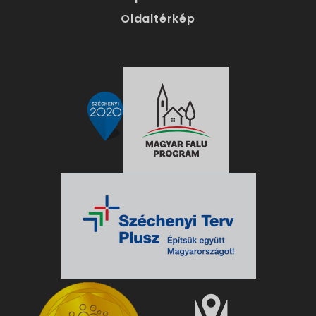
Oldaltérkép