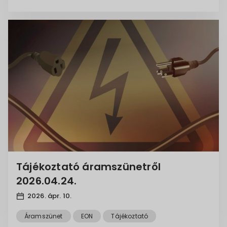
Tájékoztató áramszünetről
2026.04.24.
2026. ápr. 10.
Áramszünet
EON
Tájékoztató