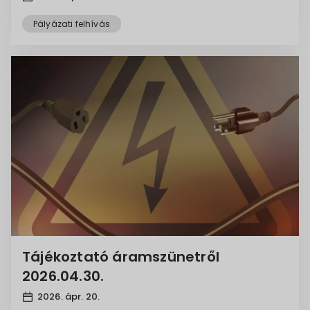
Pályázati felhívás
Tájékoztató áramszünetről
2026.04.30.
2026. ápr. 20.