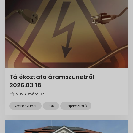
Tájékoztató áramszünetről
2026.03.18.
2026. márc. 17.
Áramszünet
EON
Tájékoztató