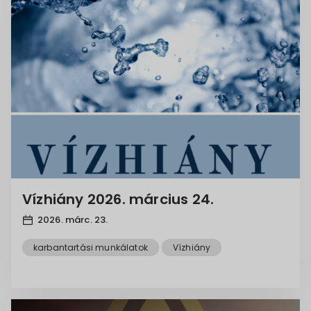
Vízhiány 2026. március 24.
2026. márc. 23.
karbantartási munkálatok
Vízhiány