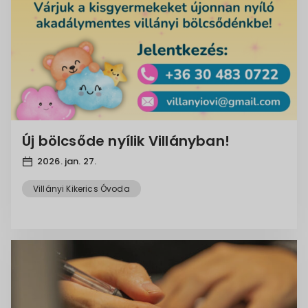
Új bölcsőde nyílik Villányban!
2026. jan. 27.
Villányi Kikerics Óvoda