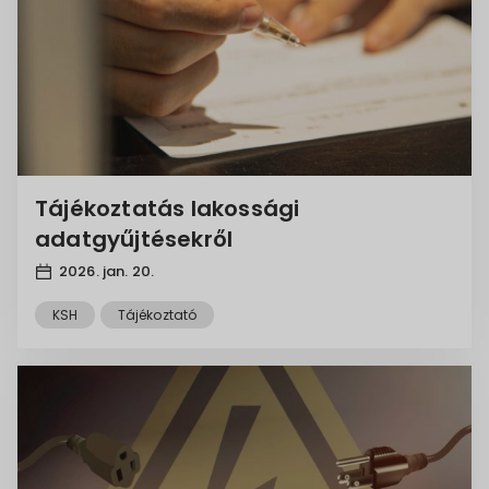
Tájékoztatás lakossági
adatgyűjtésekről
2026. jan. 20.
KSH
Tájékoztató