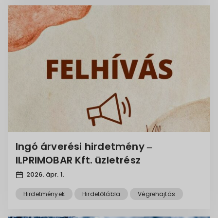
Ingó árverési hirdetmény –
ILPRIMOBAR Kft. üzletrész
2026. ápr. 1.
Hirdetmények
Hirdetőtábla
Végrehajtás