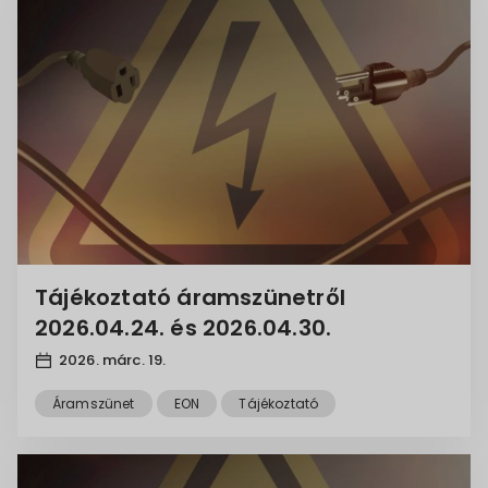
Tájékoztató áramszünetről
2026.04.24. és 2026.04.30.
2026. márc. 19.
Áramszünet
EON
Tájékoztató