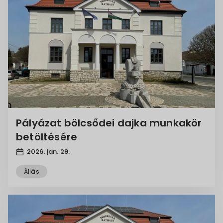
Pályázat bölcsődei dajka munkakör
betöltésére
2026. jan. 29.
Állás