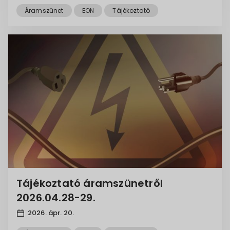
Áramszünet
EON
Tájékoztató
Tájékoztató áramszünetről
2026.04.28-29.
2026. ápr. 20.