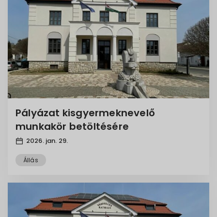
Pályázat kisgyermeknevelő
munkakör betöltésére
2026. jan. 29.
Állás