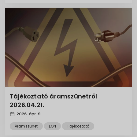
Tájékoztató áramszünetről
2026.04.21.
2026. ápr. 9.
Áramszünet
EON
Tájékoztató