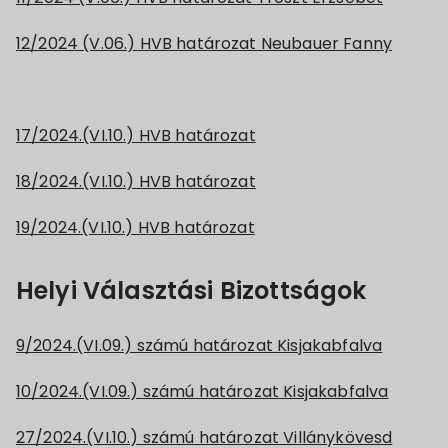
12/2024 (V.06.) HVB határozat Neubauer Fanny
17/2024.(VI.10.) HVB határozat
18/2024.(VI.10.) HVB határozat
19/2024.(VI.10.) HVB határozat
Helyi Választási Bizottságok
9/2024.(VI.09.) számú határozat Kisjakabfalva
10/2024.(VI.09.) számú határozat Kisjakabfalva
27/2024.(VI.10.) számú határozat Villánykövesd