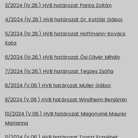
3/2024 (IV.26.) HVB határozat Panta Zoltán
4/2024 (IV.26.) HVB határozat Dr. Kottlár Gábor
5/2024 (IV.26.) HVB határozat Hoffmann-Kovács
Kata
6/2024 (IV.26.) HVB határozat Ősi Olivér Mihály
7/2024 (IV.26.) HVB határozat Tegzes Zsófia
8/2024 (V.06.) HVB határozat Müller Gábor
9/2024 (V.06.) HVB határozat Windheim Benjámin
10/2024 (V.06.) HVB határozat Magonyiné Maurer
Marianna
11/2024 (V.06.) HVB határozat Troszt Erzsébet