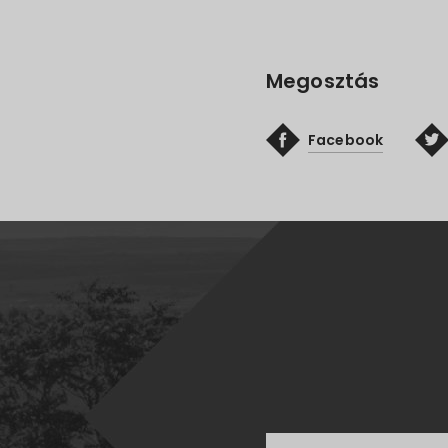
Megosztás
Facebook